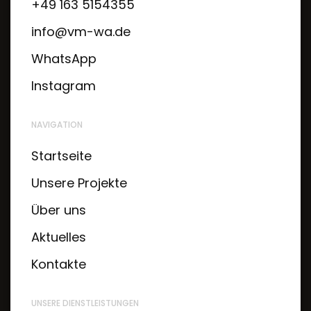
+49 163 5154355
info@vm-wa.de
WhatsApp
Instagram
NAVIGATION
Startseite
Unsere Projekte
Über uns
Aktuelles
Kontakte
UNSERE DIENSTLEISTUNGEN