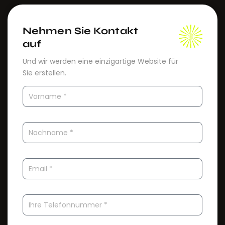
Nehmen Sie Kontakt
auf
Und wir werden eine einzigartige Website für
Sie erstellen.