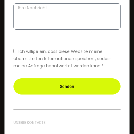
Ich willige ein, dass diese Website meine
übermittelten Informationen speichert, sodass
meine Anfrage beantwortet werden kann.*
Senden
UNSERE KONTAKTE