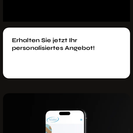
Erhalten Sie jetzt Ihr
personalisiertes Angebot!