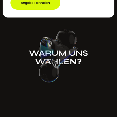
Angebot einholen
WARUM UNS
WÄHLEN?