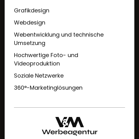
Grafikdesign
Webdesign
Webentwicklung und technische
Umsetzung
Hochwertige Foto- und
Videoproduktion
Soziale Netzwerke
360°-Marketinglösungen